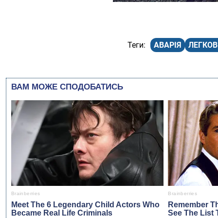
АВАРІЯ
ЛЕГКОВ