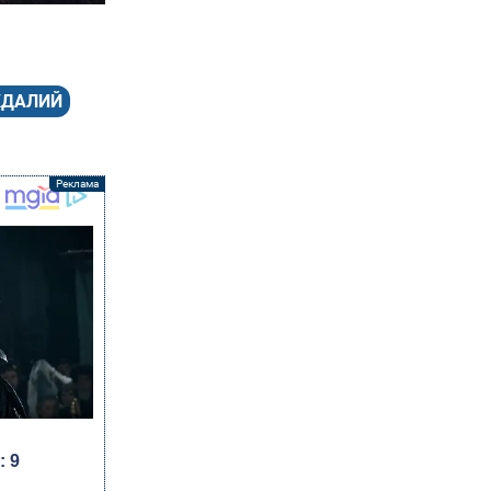
ЖДАЛИЙ