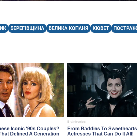
ИК
БЕРЕГІВЩИНА
ВЕЛИКА КОПАНЯ
КЮВЕТ
ПОСТРА