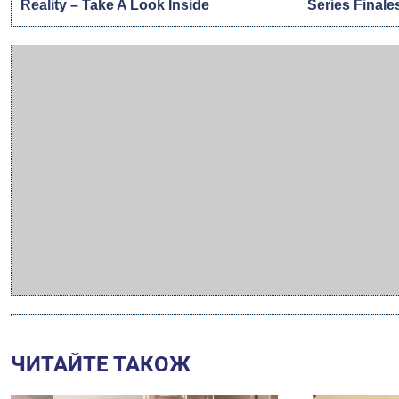
ЧИТАЙТЕ ТАКОЖ