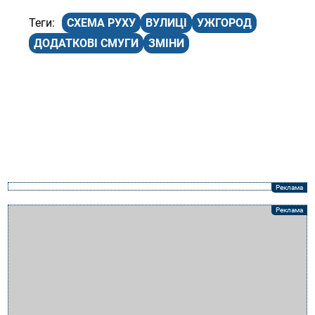
СХЕМА РУХУ
ВУЛИЦІ
УЖГОРОД
ДОДАТКОВІ СМУГИ
ЗМІНИ