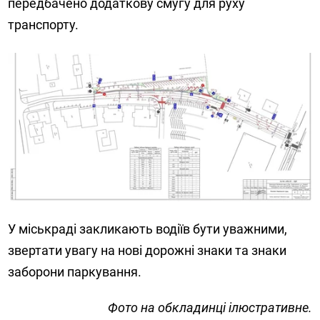
передбачено додаткову смугу для руху
транспорту.
У міськраді закликають водіїв бути уважними,
звертати увагу на нові дорожні знаки та знаки
заборони паркування.
Фото на обкладинці ілюстративне.