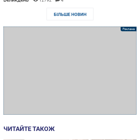
12792
4
БІЛЬШЕ НОВИН
ЧИТАЙТЕ ТАКОЖ