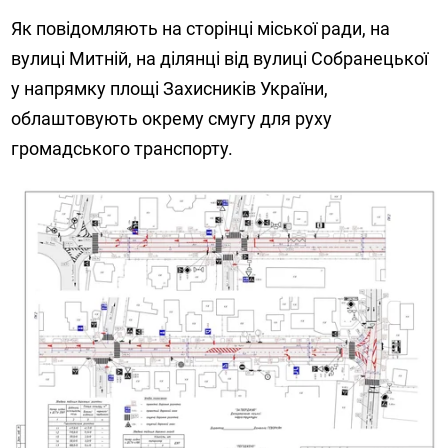
Як повідомляють на сторінці міської ради, на
вулиці Митній, на ділянці від вулиці Собранецької
у напрямку площі Захисників України,
облаштовують окрему смугу для руху
громадського транспорту.