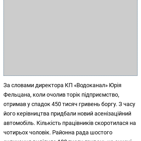
За словами директора КП «Водоканал» Юрія
Фельцана, коли очолив торік підприємство,
отримав у спадок 450 тисяч гривень боргу. З часу
його керівництва придбали новий асенізаційний
автомобіль. Кількість працівників скоротилася на
чотирьох чоловік. Районна рада шостого