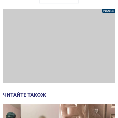
ЧИТАЙТЕ ТАКОЖ