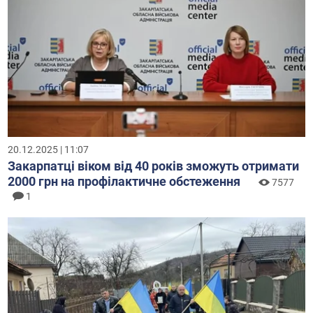
20.12.2025 | 11:07
Закарпатці віком від 40 років зможуть отримати
2000 грн на профілактичне обстеження
7577
1