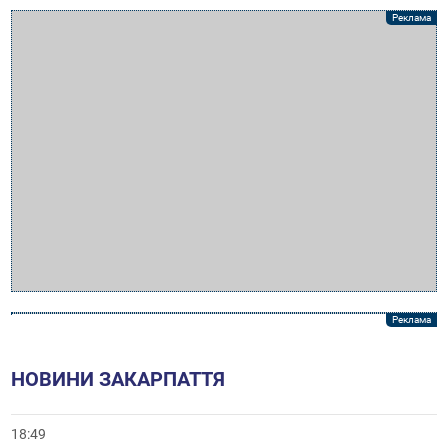
НОВИНИ ЗАКАРПАТТЯ
18:49