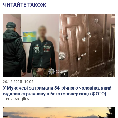
ЧИТАЙТЕ ТАКОЖ
20.12.2025 | 10:05
У Мукачеві затримали 34-річного чоловіка, який
відкрив стрілянину в багатоповерхівці (ФОТО)
7068
6