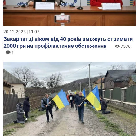
20.12.2025 | 11:07
Закарпатці віком від 40 років зможуть отримати
2000 грн на профілактичне обстеження
7576
1