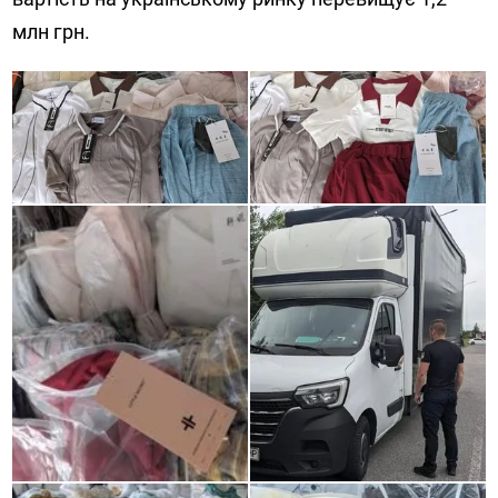
млн грн.