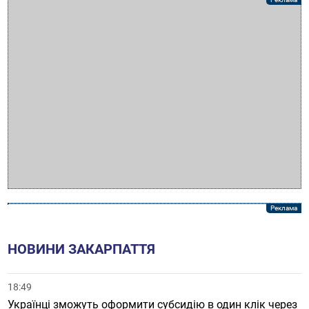
НОВИНИ ЗАКАРПАТТЯ
18:49
Українці зможуть оформити субсидію в один клік через