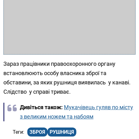
Зараз працівники правоохоронного органу
встановлюють особу власника зброї та
обставини, за яких рушниця виявилась у канаві.
Слідство у справі триває.
Дивіться також:
Мукачівець гуляв по місту
з великим ножем та набоям
ЗБРОЯ
РУШНИЦЯ