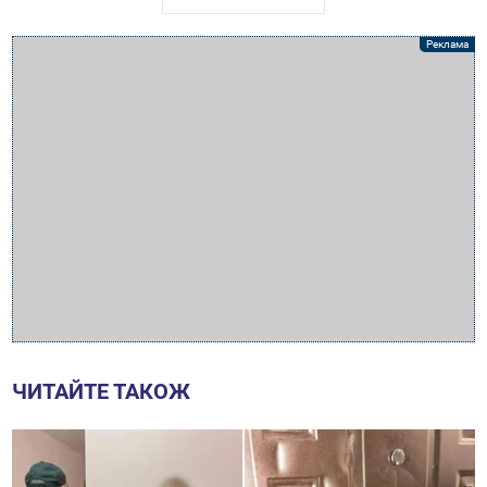
ЧИТАЙТЕ ТАКОЖ