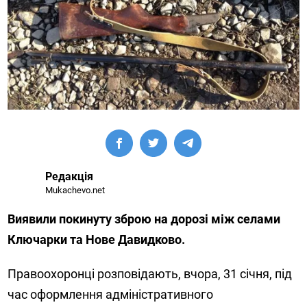
Редакція
Mukachevo.net
Виявили покинуту зброю на дорозі між селами
Ключарки та Нове Давидково.
Правоохоронці розповідають, вчора, 31 січня, під
час оформлення адміністративного