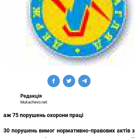
Редакція
Mukachevo.net
аж 75 порушень охорони праці
30 порушень вимог нормативно-правових актів з