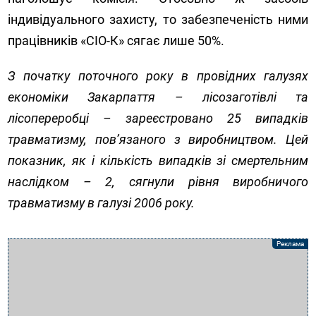
індивідуального захисту, то забезпеченість ними
працівників «СІО-К» сягає лише 50%.
З початку поточного року в провідних галузях
економіки Закарпаття – лісозаготівлі та
лісопереробці – зареєстровано 25 випадків
травматизму, пов’язаного з виробництвом. Цей
показник, як і кількість випадків зі смертельним
наслідком – 2, сягнули рівня виробничого
травматизму в галузі 2006 року.