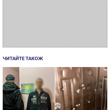
ЧИТАЙТЕ ТАКОЖ