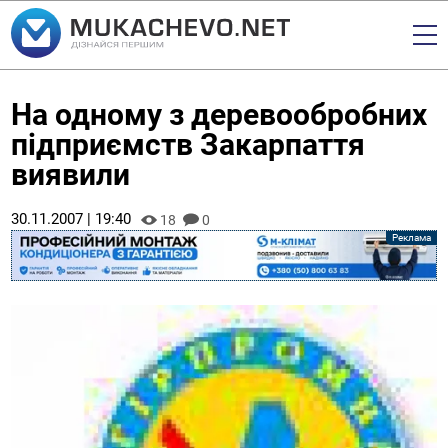
На одному з деревообробних
підприємств Закарпаття
виявили
30.11.2007 | 19:40
18
0