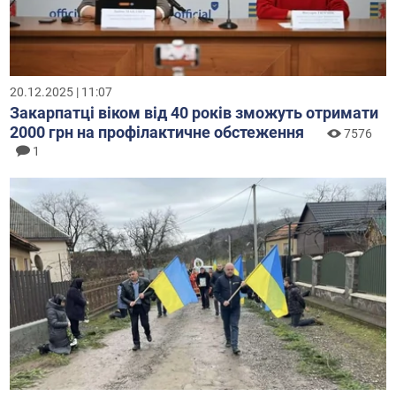
20.12.2025 | 11:07
Закарпатці віком від 40 років зможуть отримати
2000 грн на профілактичне обстеження
7576
1