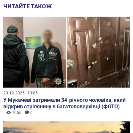
ЧИТАЙТЕ ТАКОЖ
20.12.2025 | 10:05
У Мукачеві затримали 34-річного чоловіка, який
відкрив стрілянину в багатоповерхівці (ФОТО)
7065
6