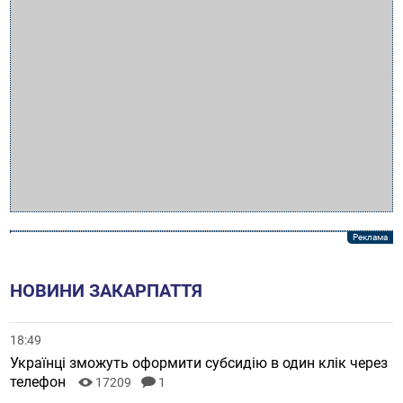
НОВИНИ ЗАКАРПАТТЯ
18:49
Українці зможуть оформити субсидію в один клік через
телефон
17209
1