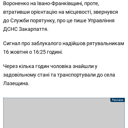
Вороненко на Івано-Франківщині, проте,
втративши орієнтацію на місцевості, звернувся
до Служби порятунку, про це пише Управління
ДСНС Закарпаття.
Сигнал про заблукалого надійшов рятувальникам
16 жовтня о 16:25 годині.
Через кілька годин чоловіка знайшли у
задовільному стані та транспортували до села
Лазещина.