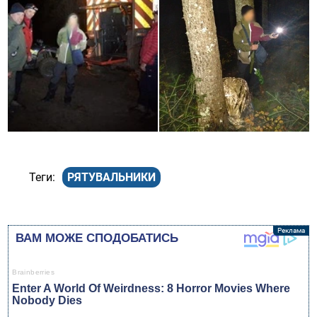
РЯТУВАЛЬНИКИ