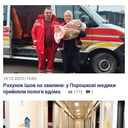
19.12.2025 | 15:05
Рахунок ішов на хвилини: у Порошкові медики
прийняли пологи вдома
1772
1