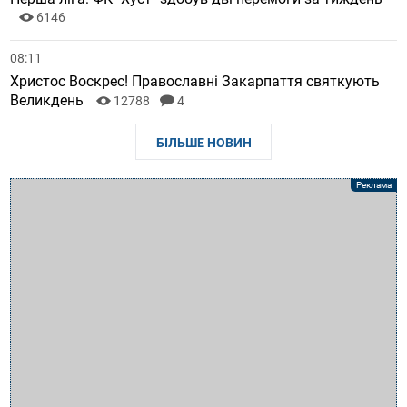
6146
08:11
Христос Воскрес! Православні Закарпаття святкують
Великдень
12788
4
БІЛЬШЕ НОВИН