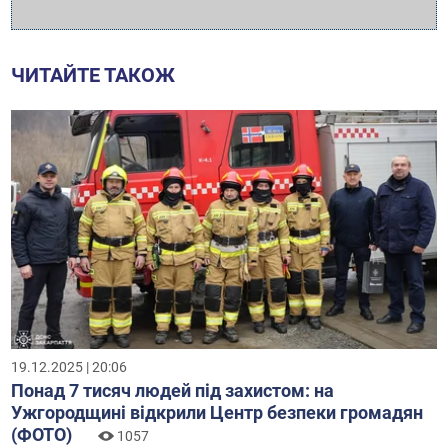
ЧИТАЙТЕ ТАКОЖ
19.12.2025 | 20:06
Понад 7 тисяч людей під захистом: на
Ужгородщині відкрили Центр безпеки громадян
(ФОТО)
1057