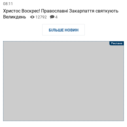
08:11
Христос Воскрес! Православні Закарпаття святкують
Великдень
12792
4
БІЛЬШЕ НОВИН