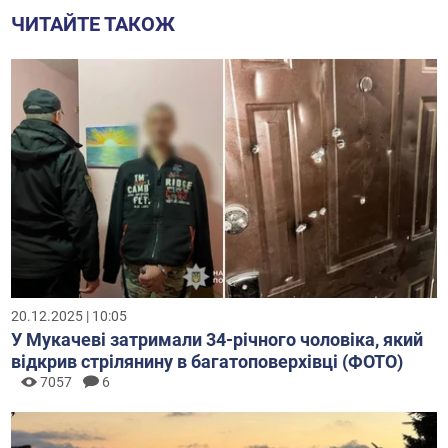
ЧИТАЙТЕ ТАКОЖ
20.12.2025 | 10:05
У Мукачеві затримали 34-річного чоловіка, який
відкрив стрілянину в багатоповерхівці (ФОТО)
7057
6