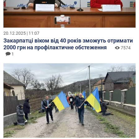
20.12.2025 | 11:07
Закарпатці віком від 40 років зможуть отримати
2000 грн на профілактичне обстеження
7574
1