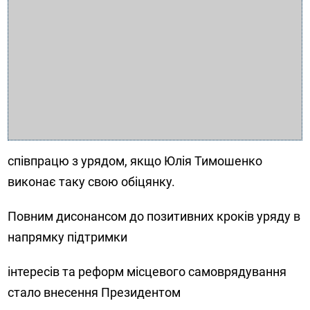
співпрацю з урядом, якщо Юлія Тимошенко
виконає таку свою обіцянку.
Повним дисонансом до позитивних кроків уряду в
напрямку підтримки
інтересів та реформ місцевого самоврядування
стало внесення Президентом