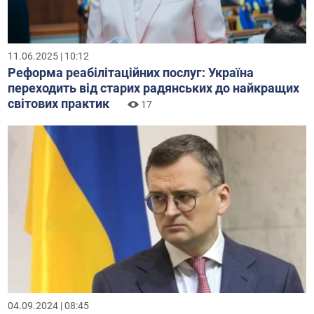
11.06.2025 | 10:12
Реформа реабілітаційних послуг: Україна
переходить від старих радянських до найкращих
світових практик
17
04.09.2024 | 08:45