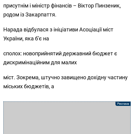
присутнім і міністр фінансів – Віктор Пинзеник,
родом із Закарпаття.
Нарада відбулася з ініціативи Асоціації міст
України, яка б’є на
сполох: новоприйнятий державний бюджет є
дискримінаційним для малих
міст. Зокрема, штучно завищено дохідну частину
міських бюджетів, а