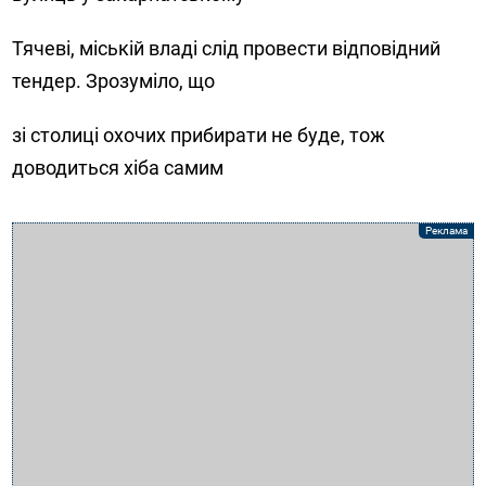
Тячеві, міській владі слід провести відповідний
тендер. Зрозуміло, що
зі столиці охочих прибирати не буде, тож
доводиться хіба самим