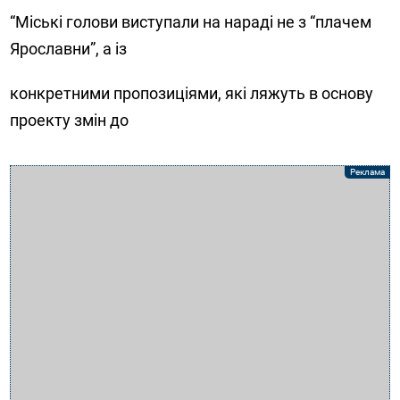
“Міські голови виступали на нараді не з “плачем
Ярославни”, а із
конкретними пропозиціями, які ляжуть в основу
проекту змін до