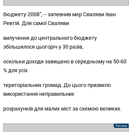
бюджету-2008”, -- запевнив мер Сваляви Іван
Ревтій. Для самої Сваляви
вилучення до центрального бюджету
збільшилося цьогоріч у 30 разів,
оскільки доходи завищено в середньому на 50-60
% для усіх
територіальних громад. До цього призвело
використання неправильних
розрахунків для малих міст за схемою великих.