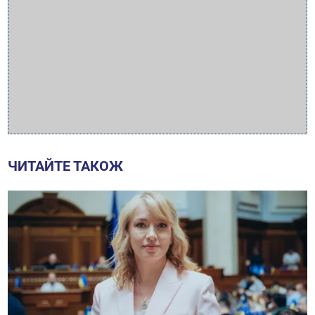
ЧИТАЙТЕ ТАКОЖ