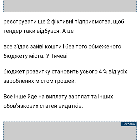
реєструвати ще 2 фіктивні підприємства, щоб
тендер таки відбувся. А це
все з’їдає зайві кошти і без того обмеженого
бюджету міста. У Тячеві
бюджет розвитку становить усього 4 % від усіх
зароблених містом грошей.
Все інше йде на виплату зарплат та інших
обов’язкових статей видатків.