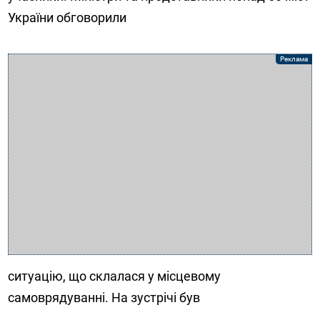
України обговорили
ситуацію, що склалася у місцевому
самоврядуванні. На зустрічі був