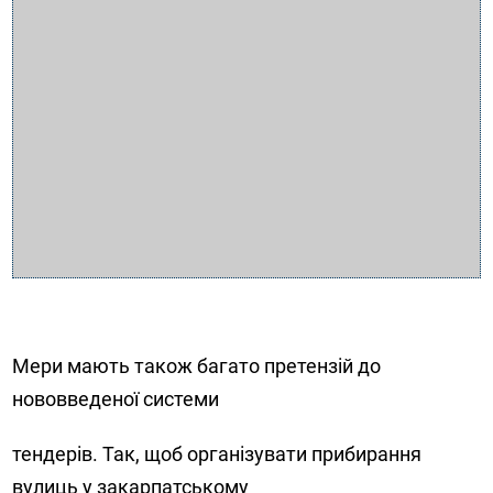
Мери мають також багато претензій до
нововведеної системи
тендерів. Так, щоб організувати прибирання
вулиць у закарпатському