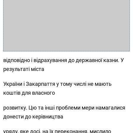
відповідно і відрахування до державної казни. У
результаті міста
України і Закарпаття у тому числі не мають
коштів для власного
розвитку. Цю та інші проблеми мери намагалися
донести до керівництва
уряду, яке досі, на їх переконання, мислило