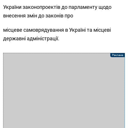
України законопроектів до парламенту щодо
внесення змін до законів про
місцеве самоврядування в Україні та місцеві
державні адміністрації.