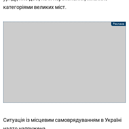
категоріями великих міст.
Ситуація із місцевим самоврядуванням в Україні
надто напружена,