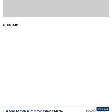
дахами.