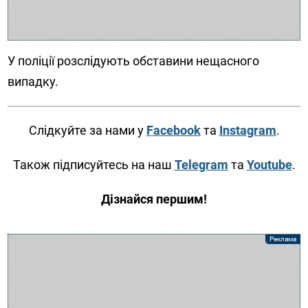
У поліції розслідують обставини нещасного
випадку.
Слідкуйте за нами у
Facebook
та
Instagram
.
Також підписуйтесь на наш
Telegram
та
Youtube
.
Дізнайся першим!