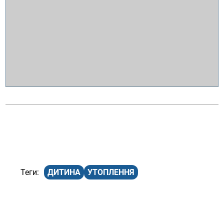
ДИТИНА
УТОПЛЕННЯ