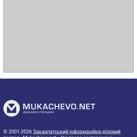
© 2001-2026
Закарпатський інформаційно-діловий