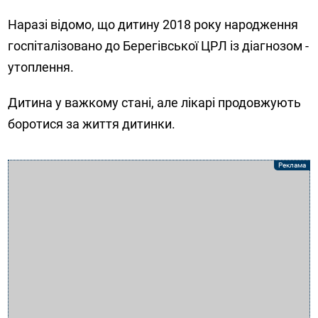
Наразі відомо, що дитину 2018 року народження
госпіталізовано до Берегівської ЦРЛ із діагнозом -
утоплення.
Дитина у важкому стані, але лікарі продовжують
боротися за життя дитинки.