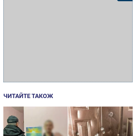
ЧИТАЙТЕ ТАКОЖ