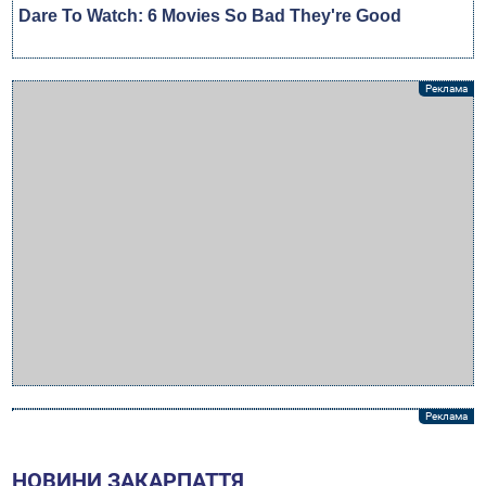
НОВИНИ ЗАКАРПАТТЯ