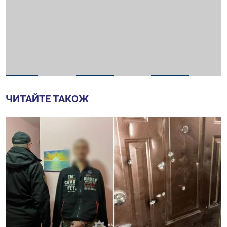
ЧИТАЙТЕ ТАКОЖ