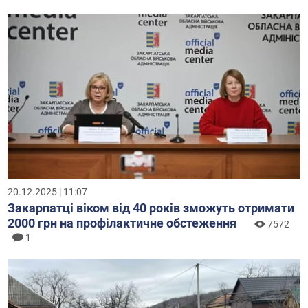
20.12.2025 | 11:07
Закарпатці віком від 40 років зможуть отримати
2000 грн на профілактичне обстеження
7572
1