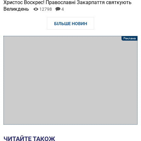
Христос Воскрес! Православні Закарпаття святкують
Великдень
12798
4
БІЛЬШЕ НОВИН
ЧИТАЙТЕ ТАКОЖ