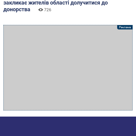
закликає жителів області долучитися до
донорства
726