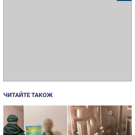
ЧИТАЙТЕ ТАКОЖ