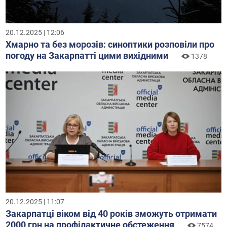
20.12.2025 | 12:06
Хмарно та без морозів: синоптики розповіли про
погоду на Закарпатті цими вихідними
1378
20.12.2025 | 11:07
Закарпатці віком від 40 років зможуть отримати
2000 грн на профілактичне обстеження
7574