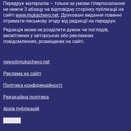
Передрук матеріалів – тільки за умови гіперпосилання
не нижче 3 абзацу на відповідну сторінку публікації на
сайті
www.mukachevo.net
. Друковані видання повинні
отримати письмову згоду від редакції на передрук.
Редакція може не розділяти думок чи поглядів,
висвітлених у авторських або рекламних
повідомленнях, розміщених на сайті.
news@mukachevo.net
Реклама на сайті
Політика конфіденційності
Редакційна політика
Архів публікацій