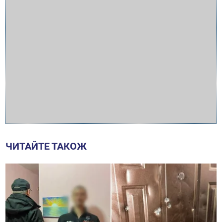
ЧИТАЙТЕ ТАКОЖ