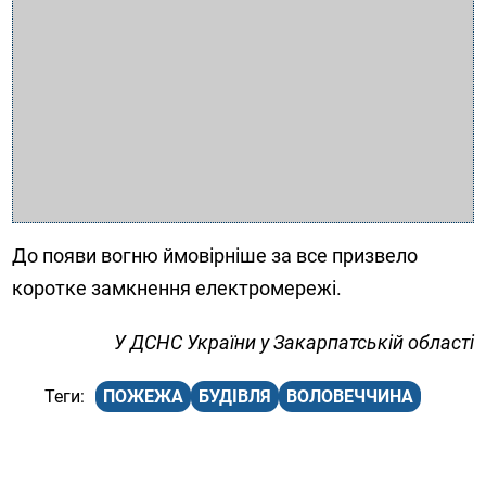
До появи вогню ймовірніше за все призвело
коротке замкнення електромережі.
У ДСНС України у Закарпатській області
ПОЖЕЖА
БУДІВЛЯ
ВОЛОВЕЧЧИНА