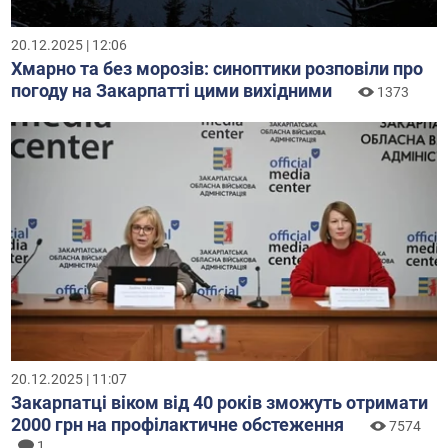
20.12.2025 | 12:06
Хмарно та без морозів: синоптики розповіли про
погоду на Закарпатті цими вихідними
1373
20.12.2025 | 11:07
Закарпатці віком від 40 років зможуть отримати
2000 грн на профілактичне обстеження
7574
1