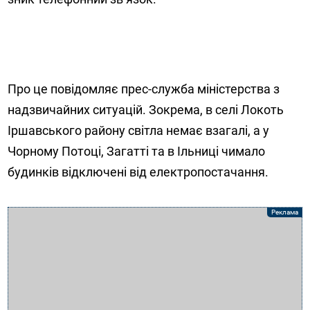
Про це повідомляє прес-служба міністерства з
надзвичайних ситуацій. Зокрема, в селі Локоть
Іршавського району світла немає взагалі, а у
Чорному Потоці, Загатті та в Ільниці чимало
будинків відключені від електропостачання.