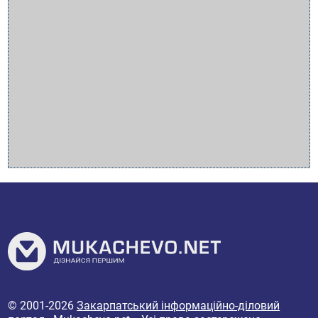
© 2001-2026
Закарпатський інформаційно-діловий