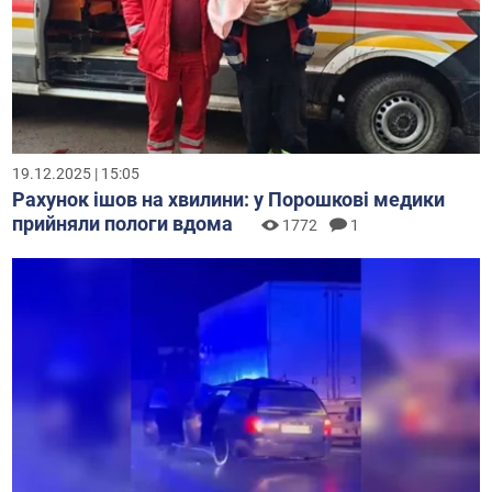
19.12.2025 | 15:05
Рахунок ішов на хвилини: у Порошкові медики
прийняли пологи вдома
1772
1