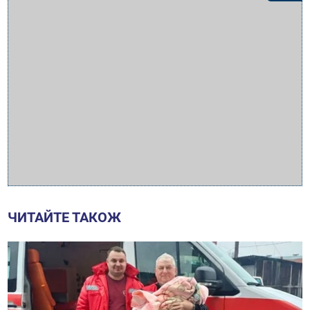
ЧИТАЙТЕ ТАКОЖ