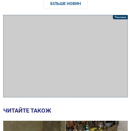
БІЛЬШЕ НОВИН
ЧИТАЙТЕ ТАКОЖ