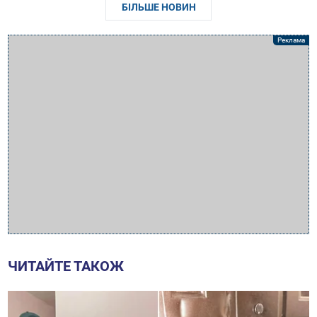
БІЛЬШЕ НОВИН
ЧИТАЙТЕ ТАКОЖ