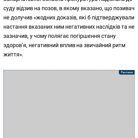
суду відзив на позов, в якому вказано, що позивач
не долучив «жодних доказів, які б підтверджували
настання вказаних ним негативних наслідків та не
зазначив, у чому полягає погіршення стану
здоров’я, негативний вплив на звичайний ритм
життя».