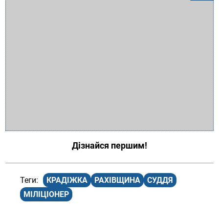
Дізнайся першим!
КРАДІЖКА
РАХІВЩИНА
СУДДЯ
МІЛІЦІОНЕР