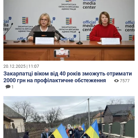
20.12.2025 | 11:07
Закарпатці віком від 40 років зможуть отримати
2000 грн на профілактичне обстеження
7577
1