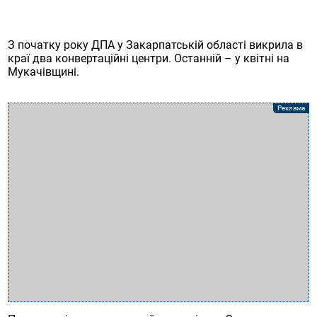
З початку року ДПА у Закарпатській області викрила в
краї два конвертаційні центри. Останній – у квітні на
Мукачівщині.