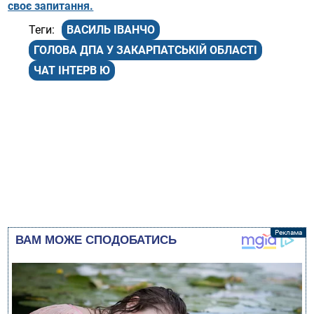
своє запитання.
ВАСИЛЬ ІВАНЧО
ГОЛОВА ДПА У ЗАКАРПАТСЬКІЙ ОБЛАСТІ
ЧАТ ІНТЕРВ Ю