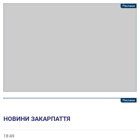
НОВИНИ ЗАКАРПАТТЯ
18:49