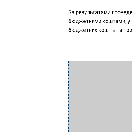
За результатами проведен
бюджетними коштами, у 
бюджетних коштів та при