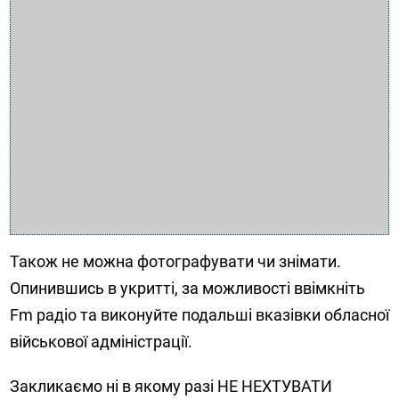
Також не можна фотографувати чи знімати.
Опинившись в укритті, за можливості ввімкніть
Fm радіо та виконуйте подальші вказівки обласної
військової адміністрації.
Закликаємо ні в якому разі НЕ НЕХТУВАТИ