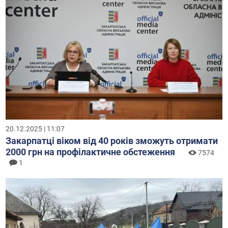
20.12.2025 | 11:07
Закарпатці віком від 40 років зможуть отримати
2000 грн на профілактичне обстеження
7574
1