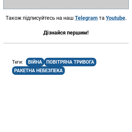
Також підписуйтесь на наш
Telegram
та
Youtube
.
Дізнайся першим!
ВІЙНА
ПОВІТРЯНА ТРИВОГА
РАКЕТНА НЕБЕЗПЕКА