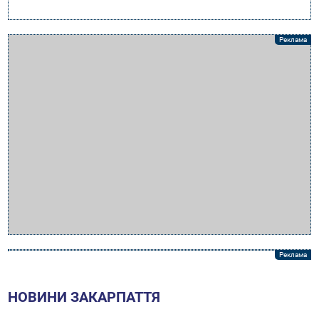
НОВИНИ ЗАКАРПАТТЯ