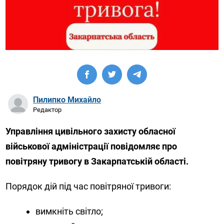
Пилипко Михайло
Редактор
Управління цивільного захисту обласної
військової адміністрації повідомляє про
повітряну тривогу в Закарпатській області.
Порядок дій під час повітряної тривоги:
вимкніть світло;