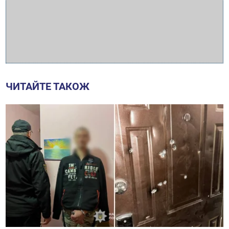
ЧИТАЙТЕ ТАКОЖ