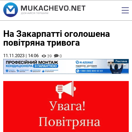
На Закарпатті оголошена
повітряна тривога
11.11.2023 | 14:06
39
0