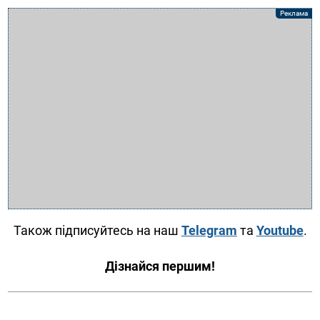
Також підписуйтесь на наш
Telegram
та
Youtube
.
Дізнайся першим!