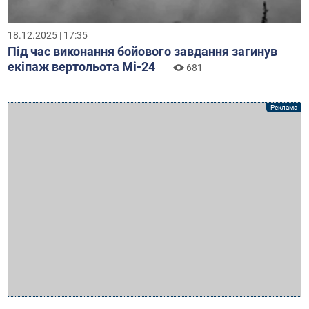
18.12.2025 | 17:35
Під час виконання бойового завдання загинув
екіпаж вертольота Мі-24
681