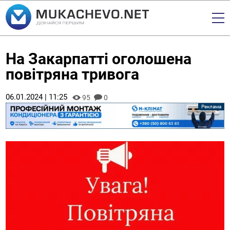
На Закарпатті оголошена
повітряна тривога
06.01.2024 | 11:25
95
0