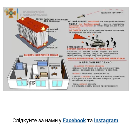
Слідкуйте за нами у
Facebook
та
Instagram
.