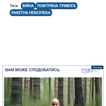
ВІЙНА
ПОВІТРЯНА ТРИВОГА
РАКЕТНА НЕБЕЗПЕКА