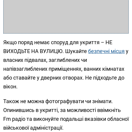
Якщо поряд немає споруд для укриття – НЕ
ВИХОДЬТЕ НА ВУЛИЦЮ. Шукайте
безпечні місця
у
власних підвалах, заглиблених чи
напівзаглиблених приміщеннях, ванних кімнатах
або ставайте у дверних отворах. Не підходьте до
вікон.
Також не можна фотографувати чи знімати.
Опинившись в укритті, за можливості ввімкніть
Fm радіо та виконуйте подальші вказівки обласної
військової адміністрації.