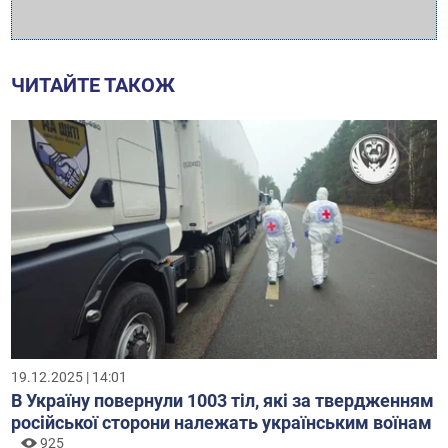
ЧИТАЙТЕ ТАКОЖ
19.12.2025 | 14:01
В Україну повернули 1003 тіл, які за твердженням
російської сторони належать українським воїнам
925