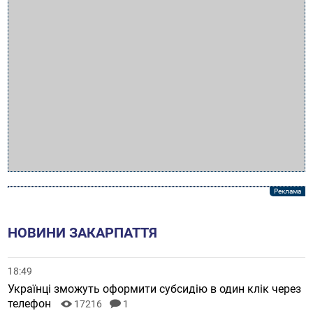
НОВИНИ ЗАКАРПАТТЯ
18:49
Українці зможуть оформити субсидію в один клік через
телефон
17216
1