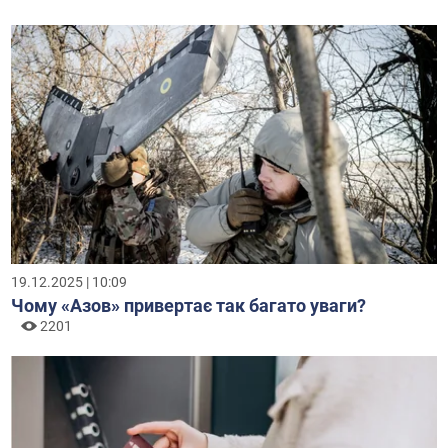
19.12.2025 | 10:09
Чому «Азов» привертає так багато уваги?
2201