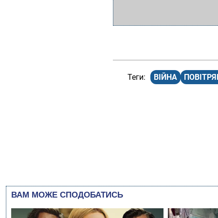
ВІЙНА
ПОВІТРЯ