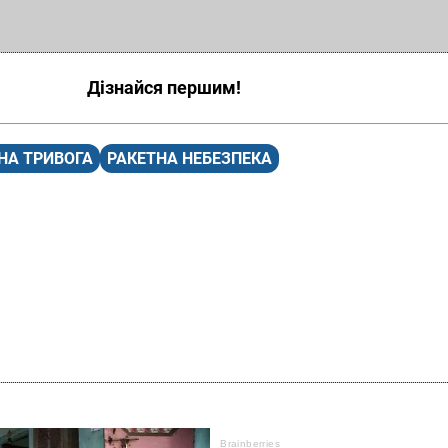
Дізнайся першим!
НА ТРИВОГА
РАКЕТНА НЕБЕЗПЕКА