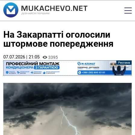
На Закарпатті оголосили
штормове попередження
07.07.2026 | 21:05
3395