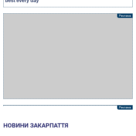
НОВИНИ ЗАКАРПАТТЯ