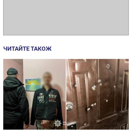
ЧИТАЙТЕ ТАКОЖ