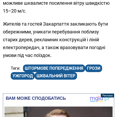
можливе шквалисте посилення вітру швидкістю
15–20 м/с.
Жителів та гостей Закарпаття закликають бути
обережними, уникати перебування поблизу
старих дерев, рекламних конструкцій і ліній
електропередач, а також враховувати погодні
умови під час поїздок.
ШТОРМОВЕ ПОПЕРЕДЖЕННЯ
ГРОЗИ
УЖГОРОД
ШКВАЛЬНИЙ ВІТЕР