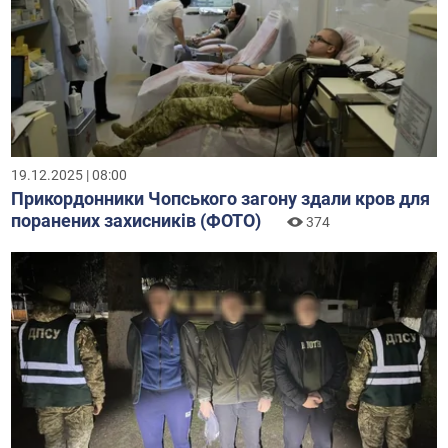
19.12.2025 | 08:00
Прикордонники Чопського загону здали кров для
поранених захисників (ФОТО)
374