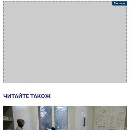
ЧИТАЙТЕ ТАКОЖ