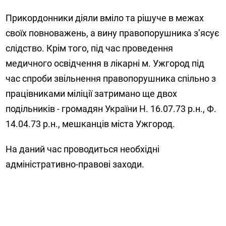
Прикордонники діяли вміло та рішуче в межах
своїх повноважень, а вину правопорушника з’ясує
слідство. Крім того, під час проведення
медичного освідчення в лікарні м. Ужгород під
час спроби звільнення правопорушника спільно з
працівниками міліції затримано ще двох
подільників - громадян України Н. 16.07.73 р.н., Ф.
14.04.73 р.н., мешканців міста Ужгород.
На даний час проводиться необхідні
адміністративно-правові заходи.