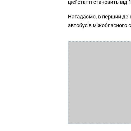
цієї статті становить від 
Нагадаємо, в перший ден
автобусів міжобласного 