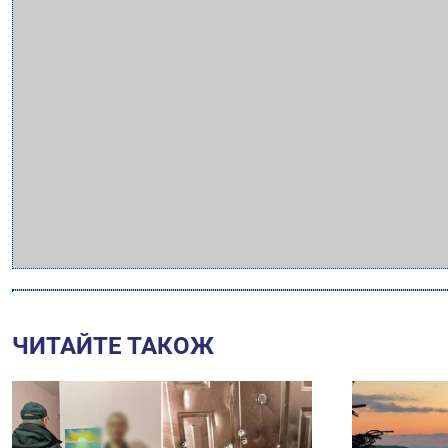
ЧИТАЙТЕ ТАКОЖ