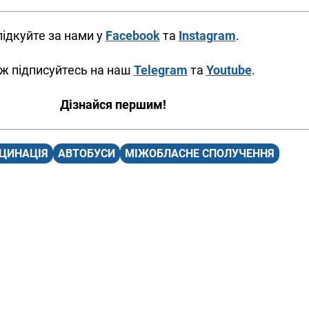
ідкуйте за нами у
Facebook
та
Instagram
.
ж підписуйтесь на наш
Telegram
та
Youtube
.
Дізнайся першим!
ЦИНАЦІЯ
АВТОБУСИ
МІЖОБЛАСНЕ СПОЛУЧЕННЯ