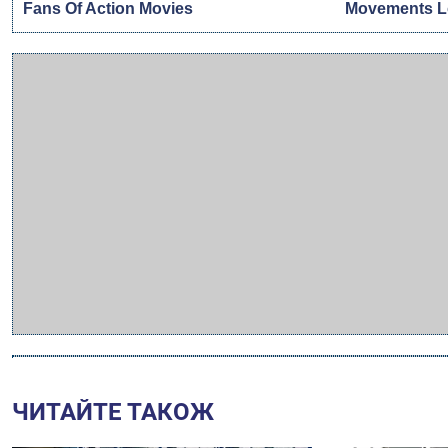
ЧИТАЙТЕ ТАКОЖ