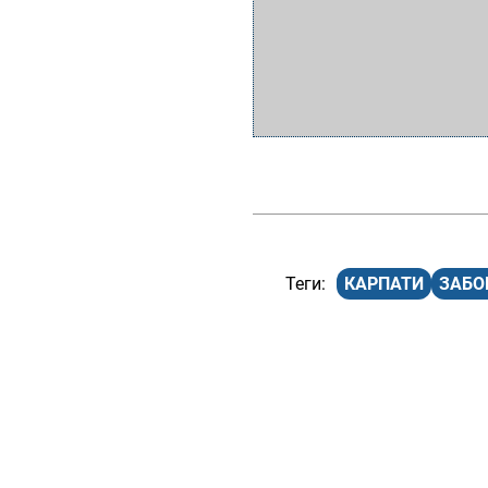
КАРПАТИ
ЗАБО