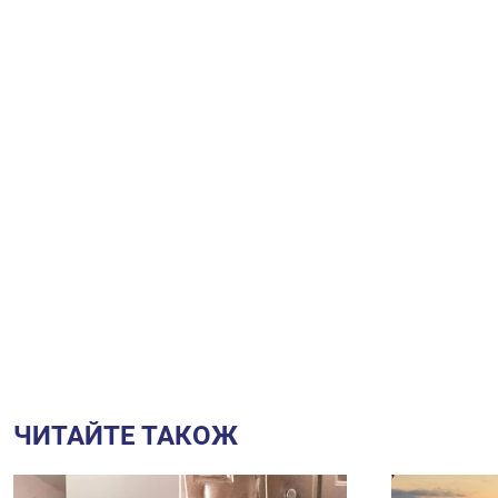
ЧИТАЙТЕ ТАКОЖ