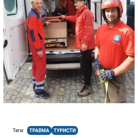
ТРАВМА
ТУРИСТИ