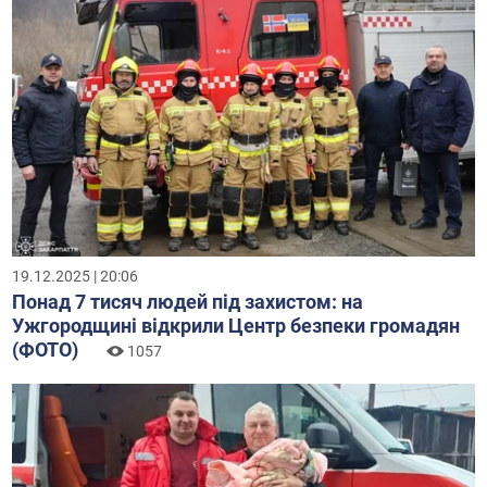
19.12.2025 | 20:06
Понад 7 тисяч людей під захистом: на
Ужгородщині відкрили Центр безпеки громадян
(ФОТО)
1057