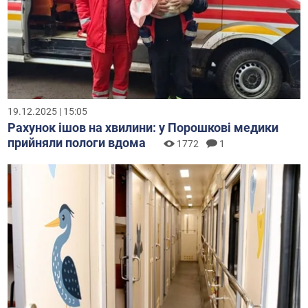
19.12.2025 | 15:05
Рахунок ішов на хвилини: у Порошкові медики
прийняли пологи вдома
1772
1