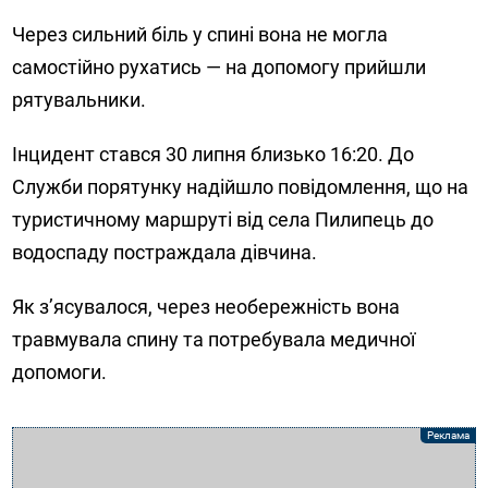
Через сильний біль у спині вона не могла
самостійно рухатись — на допомогу прийшли
рятувальники.
Інцидент стався 30 липня близько 16:20. До
Служби порятунку надійшло повідомлення, що на
туристичному маршруті від села Пилипець до
водоспаду постраждала дівчина.
Як з’ясувалося, через необережність вона
травмувала спину та потребувала медичної
допомоги.