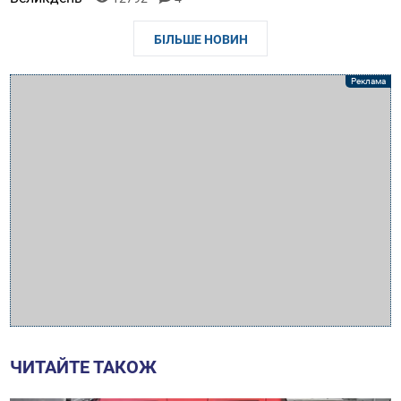
БІЛЬШЕ НОВИН
ЧИТАЙТЕ ТАКОЖ