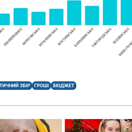
ТИЧНИЙ ЗБІР
ГРОШІ
БЮДЖЕТ