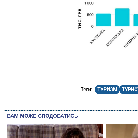
ТУРИЗМ
ТУРИС