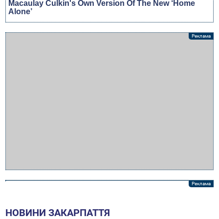
НОВИНИ ЗАКАРПАТТЯ