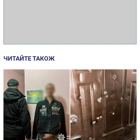
ЧИТАЙТЕ ТАКОЖ