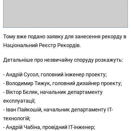
Тому вже подано заявку для занесення рекорду в
Національний Реєстр Рекордів.
Детальніше про незвичайну споруду розкажуть:
- Андрій Сусол, головний інженер проекту;
- Володимир Тижук, головний дизайнер проекту;
- Віктор Бєляк, начальник департаменту
експлуатації;
- Іван Пайкошій, начальник департаменту ІТ-
технологій;
- Андрій Чабіна, провідний ІТ-інженер;