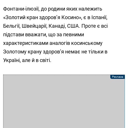
Фонтани-ілюзії, до родини яких належить
«Золотий кран здоров’я Косино», є в Іспанії,
Бельгії, Швейцарії, Канаді, США. Проте є всі
підстави вважати, що за певними
характеристиками аналогів косинському
Золотому крану здоров’я немає не тільки в
Україні, але й в світі.