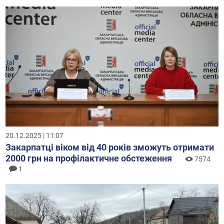
20.12.2025 | 11:07
Закарпатці віком від 40 років зможуть отримати
2000 грн на профілактичне обстеження
7574
1