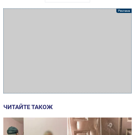
ЧИТАЙТЕ ТАКОЖ