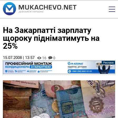
На Закарпатті зарплату
щороку підніматимуть на
25%
15.07.2008 | 13:57
16
0