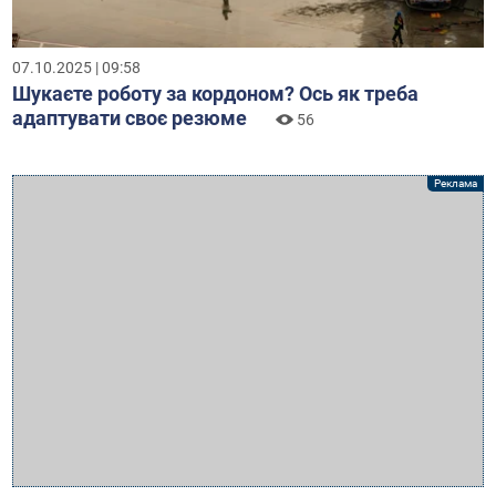
07.10.2025 | 09:58
Шукаєте роботу за кордоном? Ось як треба
адаптувати своє резюме
56