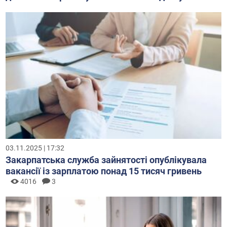
03.11.2025 | 17:32
Закарпатська служба зайнятості опублікувала
вакансії із зарплатою понад 15 тисяч гривень
4016
3