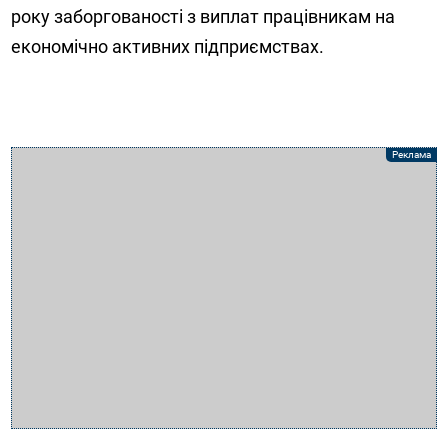
року заборгованості з виплат працівникам на
економічно активних підприємствах.