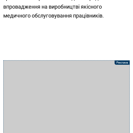
впровадження на виробництві якісного
медичного обслуговування працівників.