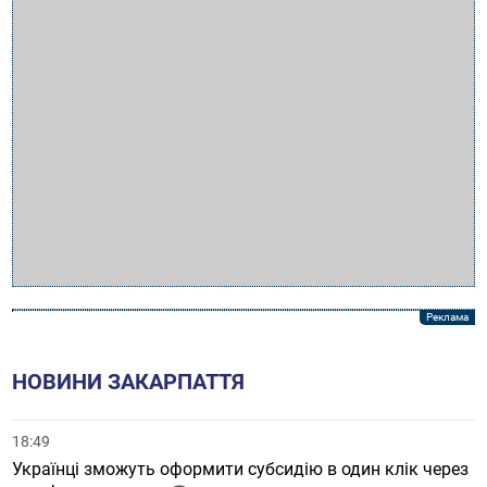
НОВИНИ ЗАКАРПАТТЯ
18:49
Українці зможуть оформити субсидію в один клік через