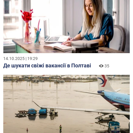
14.10.2025 | 19:29
Де шукати свіжі вакансії в Полтаві
35