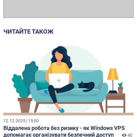
ЧИТАЙТЕ ТАКОЖ
12.12.2025 | 15:00
Віддалена робота без ризику - як Windows VPS
допомагає організувати безпечний доступ
40