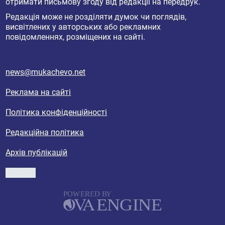
отримати письмову згоду від редакції на передрук.
Редакція може не розділяти думок чи поглядів,
висвітлених у авторських або рекламних
повідомленнях, розміщених на сайті.
news@mukachevo.net
Реклама на сайті
Політика конфіденційності
Редакційна політика
Архів публікацій