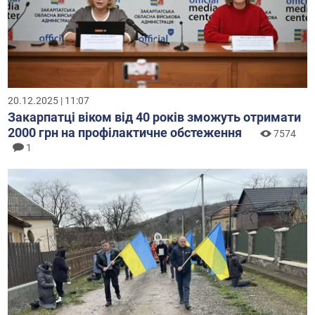
20.12.2025 | 11:07
Закарпатці віком від 40 років зможуть отримати
2000 грн на профілактичне обстеження
7574
1