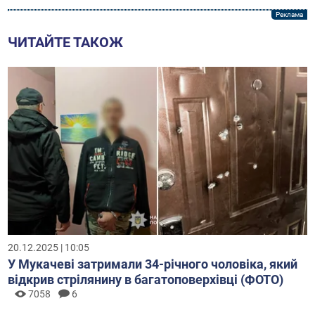
ЧИТАЙТЕ ТАКОЖ
20.12.2025 | 10:05
У Мукачеві затримали 34-річного чоловіка, який
відкрив стрілянину в багатоповерхівці (ФОТО)
7058
6