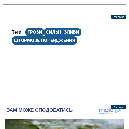
ГРОЗИ
СИЛЬНІ ЗЛИВИ
ШТОРМОВЕ ПОПЕРДЖЕННЯ