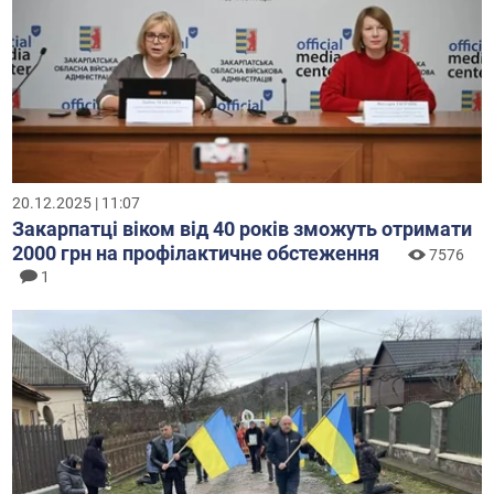
20.12.2025 | 11:07
Закарпатці віком від 40 років зможуть отримати
2000 грн на профілактичне обстеження
7576
1