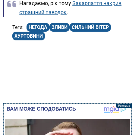
Нагадаємо, рік тому
Закарпаття накрив
страшний паводок
.
НЕГОДА
ЗЛИВИ
СИЛЬНИЙ ВІТЕР
ХУРТОВИНИ