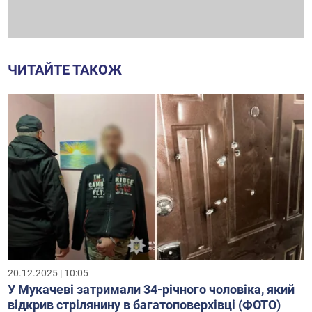
ЧИТАЙТЕ ТАКОЖ
20.12.2025 | 10:05
У Мукачеві затримали 34-річного чоловіка, який
відкрив стрілянину в багатоповерхівці (ФОТО)