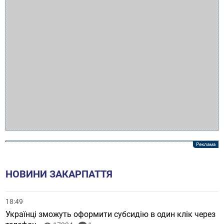
НОВИНИ ЗАКАРПАТТЯ
18:49
Українці зможуть оформити субсидію в один клік через