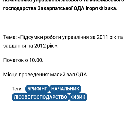
господарства Закарпатської ОДА Ігоря Фізика.
Тема: «Підсумки роботи управління за 2011 рік та
завдання на 2012 рік ».
Початок о 10.00.
Місце проведення: малий зал ОДА.
БРИФІНГ
НАЧАЛЬНИК
ЛІСОВЕ ГОСПОДАРСТВО
ФІЗИК