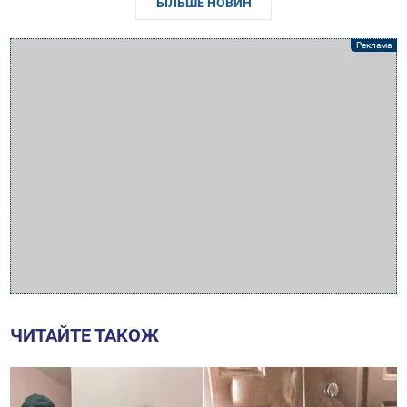
БІЛЬШЕ НОВИН
ЧИТАЙТЕ ТАКОЖ