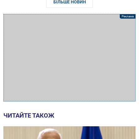
БІЛЬШЕ НОВИН
ЧИТАЙТЕ ТАКОЖ