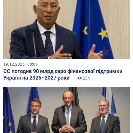
19.12.2025 | 08:05
ЄС погодив 90 млрд євро фінансової підтримки
Україні на 2026–2027 роки
234