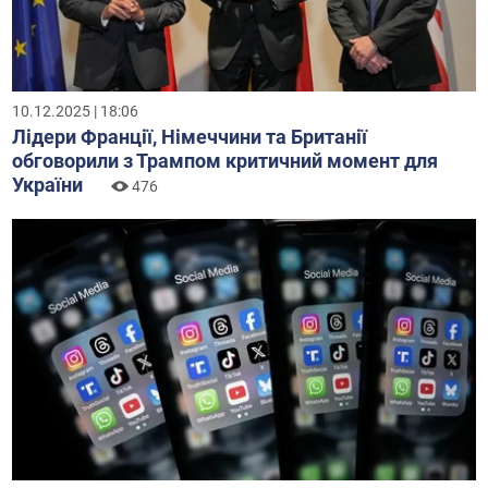
10.12.2025 | 18:06
Лідери Франції, Німеччини та Британії
обговорили з Трампом критичний момент для
України
476