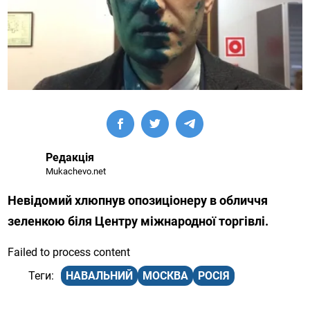
Редакція
Mukachevo.net
Невідомий хлюпнув опозиціонеру в обличчя
зеленкою біля Центру міжнародної торгівлі.
Failed to process content
НАВАЛЬНИЙ
МОСКВА
РОСІЯ