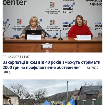
20.12.2025 | 11:07
Закарпатці віком від 40 років зможуть отримати
2000 грн на профілактичне обстеження
7577
1