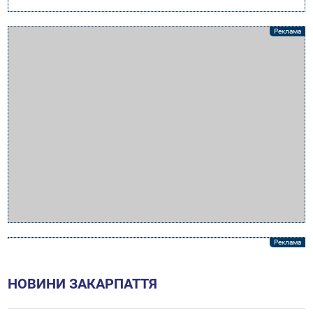
НОВИНИ ЗАКАРПАТТЯ