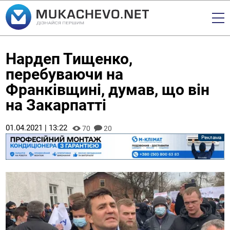
Нардеп Тищенко,
перебуваючи на
Франківщині, думав, що він
на Закарпатті
01.04.2021 | 13:22
70
20