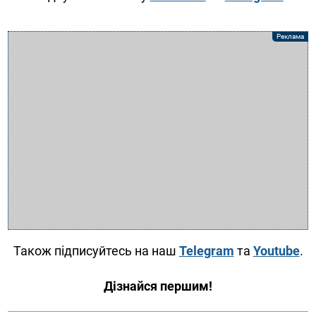
Також підписуйтесь на наш
Telegram
та
Youtube
.
Дізнайся першим!