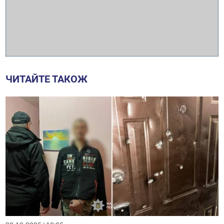
ЧИТАЙТЕ ТАКОЖ