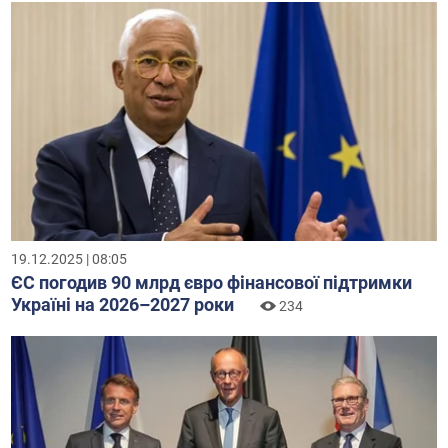
19.12.2025 | 08:05
ЄС погодив 90 млрд євро фінансової підтримки
Україні на 2026–2027 роки
234