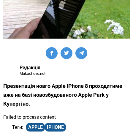
Редакція
Mukachevo.net
Презентація новго Apple IPhone 8 проходитиме
вже на базі новозбудованого Apple Park у
Купертіно.
Failed to process content
APPLE
IPHONE