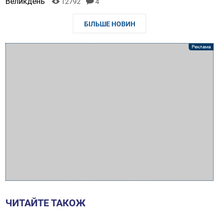
Великдень
12792
4
БІЛЬШЕ НОВИН
ЧИТАЙТЕ ТАКОЖ