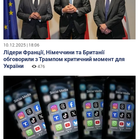
10.12.2025 | 18:06
Лідери Франції, Німеччини та Британії
обговорили з Трампом критичний момент для
України
476