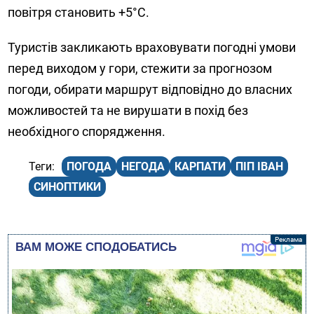
повітря становить +5°C.
Туристів закликають враховувати погодні умови
перед виходом у гори, стежити за прогнозом
погоди, обирати маршрут відповідно до власних
можливостей та не вирушати в похід без
необхідного спорядження.
ПОГОДА
НЕГОДА
КАРПАТИ
ПІП ІВАН
СИНОПТИКИ