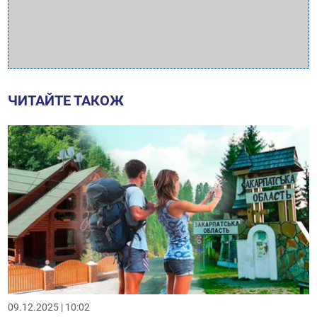
ЧИТАЙТЕ ТАКОЖ
09.12.2025 | 10:02