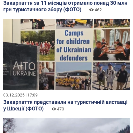
Закарпаття за 11 місяців отримало понад 30 млн
грн туристичного збору (ФОТО)
462
03.12.2025 | 17:09
Закарпаття представили на туристичній виставці
у Швеції (ФОТО)
470