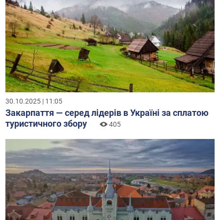
30.10.2025 | 11:05
Закарпаття — серед лідерів в Україні за сплатою
туристичного збору
405