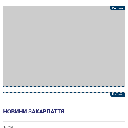
НОВИНИ ЗАКАРПАТТЯ
18:49