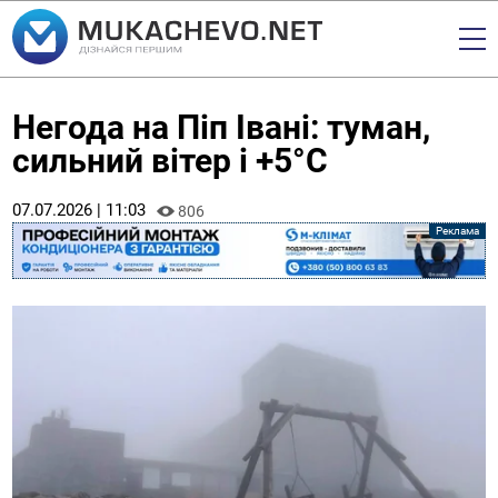
Негода на Піп Івані: туман,
сильний вітер і +5°C
07.07.2026 | 11:03
806