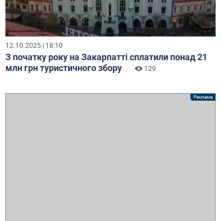
12.10.2025 | 18:10
З початку року на Закарпатті сплатили понад 21
млн грн туристичного збору
129