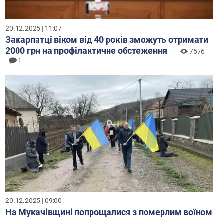
20.12.2025 | 11:07
Закарпатці віком від 40 років зможуть отримати
2000 грн на профілактичне обстеження
7576
1
20.12.2025 | 09:00
На Мукачівщині попрощалися з померлим воїном