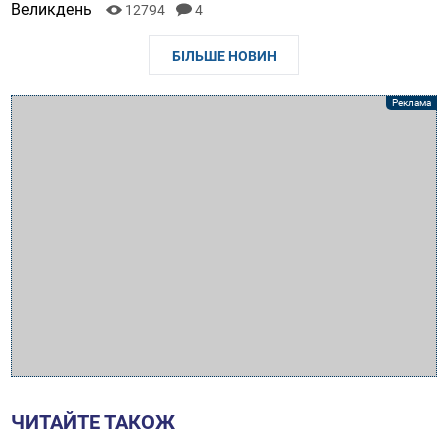
Великдень
12794
4
БІЛЬШЕ НОВИН
ЧИТАЙТЕ ТАКОЖ