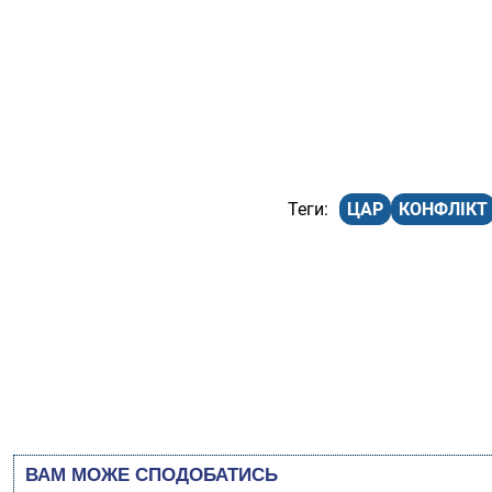
ЦАР
КОНФЛІКТ