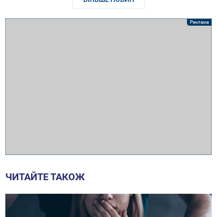
ЧИТАЙТЕ ТАКОЖ