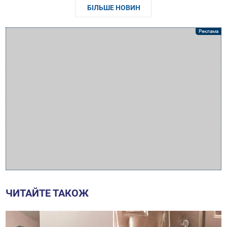
БІЛЬШЕ НОВИН
ЧИТАЙТЕ ТАКОЖ