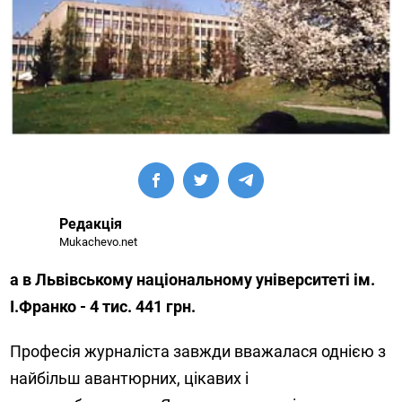
Редакція
Mukachevo.net
а в Львівському національному університеті ім.
І.Франко - 4 тис. 441 грн.
Професія журналіста завжди вважалася однією з
найбільш авантюрних, цікавих і