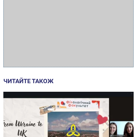
ЧИТАЙТЕ ТАКОЖ