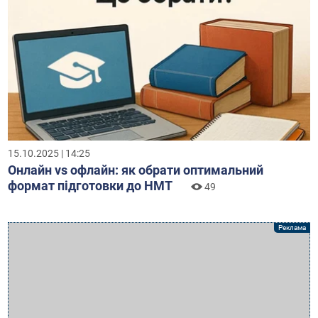
15.10.2025 | 14:25
Онлайн vs офлайн: як обрати оптимальний
формат підготовки до НМТ
49