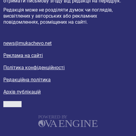
отримати письмову згоду від редакції на передрук.
Редакція може не розділяти думок чи поглядів,
висвітлених у авторських або рекламних
повідомленнях, розміщених на сайті.
news@mukachevo.net
Реклама на сайті
Політика конфіденційності
Редакційна політика
Архів публікацій