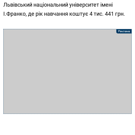
Львівський національний університет імені
І.Франко, де рік навчання коштує 4 тис. 441 грн.