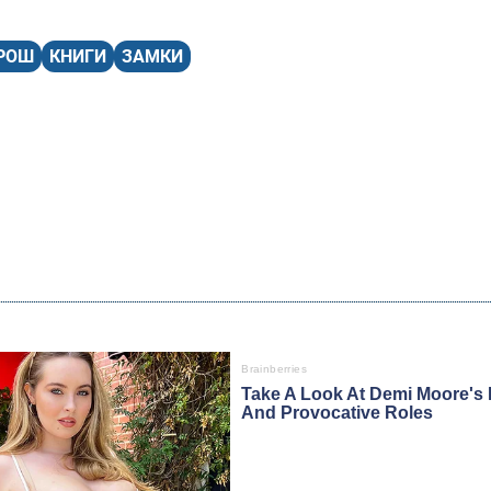
ВРОШ
КНИГИ
ЗАМКИ