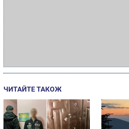
ЧИТАЙТЕ ТАКОЖ